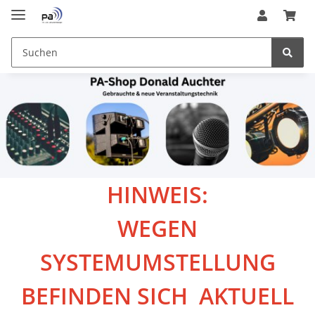
HINWEIS:
WEGEN
SYSTEMUMSTELLUNG
BEFINDEN SICH AKTUELL