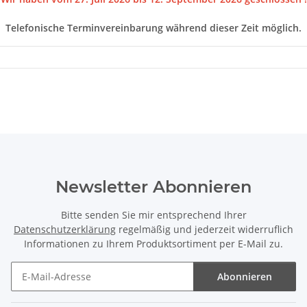
Telefonische Terminvereinbarung während dieser Zeit möglich.
Newsletter Abonnieren
Bitte senden Sie mir entsprechend Ihrer
Datenschutzerklärung
regelmäßig und jederzeit widerruflich
Informationen zu Ihrem Produktsortiment per E-Mail zu.
Abonnieren
Newsletter Abonnieren