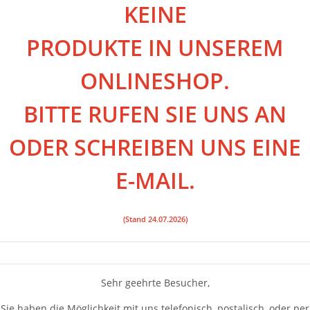
KEINE
PRODUKTE IN UNSEREM
ONLINESHOP.
BITTE RUFEN SIE UNS AN
ODER SCHREIBEN UNS EINE
E-MAIL.
(Stand 24.07.2026)
Sehr geehrte Besucher,
Sie haben die Möglichkeit mit uns telefonisch, postalisch, oder per